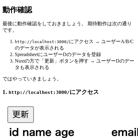
動作確認
最後に動作確認をしておきましょう。 期待動作は次の通り
です。
にアクセス → ユーザーA/B/C
http://localhost:3000/
のデータが表示される
SpreadsheetにユーザーDのデータを登録
Nuxtの方で「更新」ボタンを押す → ユーザーDのデー
タも表示される
ではやっていきましょう。
1.
にアクセス
http://localhost:3000/