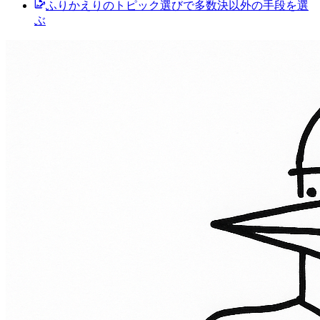
ふりかえりのトピック選びで多数決以外の手段を選
ぶ