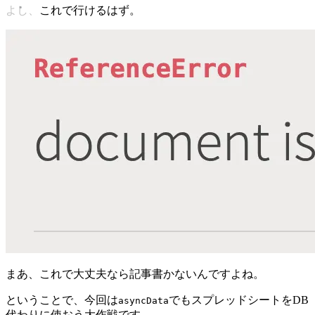
よし、これで行けるはず。
まあ、これで大丈夫なら記事書かないんですよね。
ということで、今回は
でもスプレッドシートをDB
asyncData
代わりに使おう大作戦です。