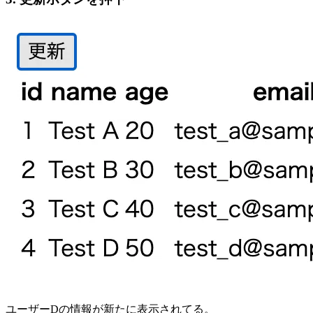
ユーザーDの情報が新たに表示されてる。