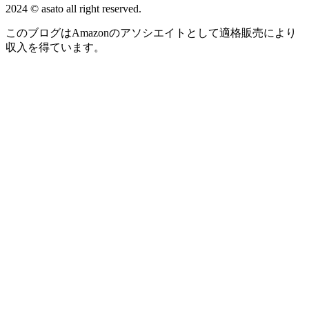
2024 © asato all right reserved.
このブログはAmazonのアソシエイトとして適格販売により
収入を得ています。