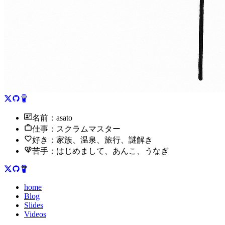
名前：asato
仕事：スクラムマスター
好き：家族、温泉、旅行、謎解き
苦手：はじめまして、あんこ、うなぎ
home
Blog
Slides
Videos