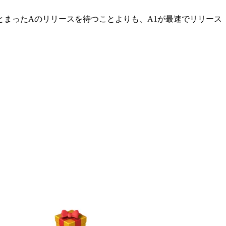
とまったAのリリースを待つことよりも、A1が最速でリリース