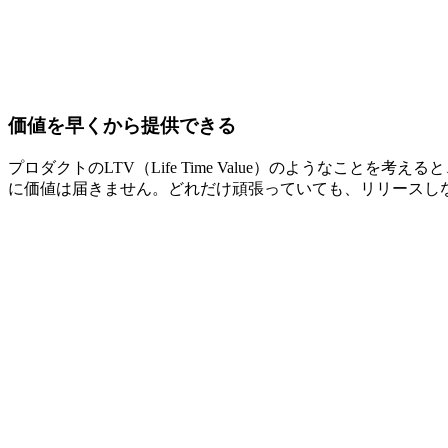
価値を早くから提供できる
プロダクトのLTV（Life Time Value）のような
に価値は届きません。どれだけ頑張っていても、リリースし