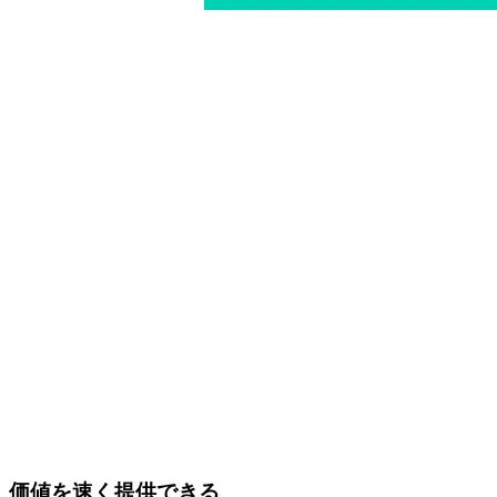
価値を速く提供できる