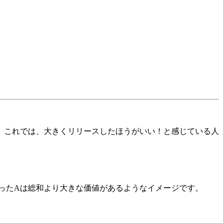
す。これでは、大きくリリースしたほうがいい！と感じている人
揃ったAは総和より大きな価値があるようなイメージです。