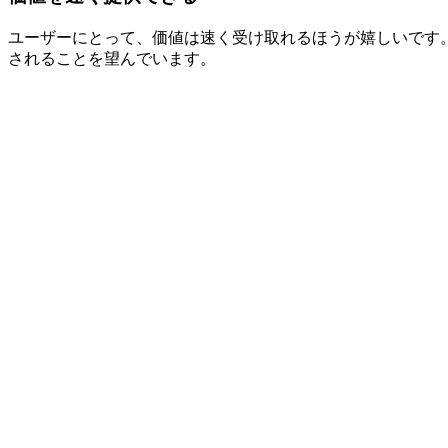
ユーザーにとって、価値は速く受け取れるほうが嬉しいです。
されることを望んでいます。