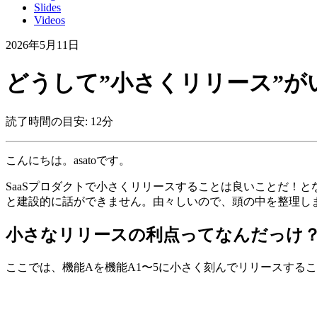
Slides
Videos
2026年5月11日
どうして”小さくリリース”が
読了時間の目安: 12分
こんにちは。asatoです。
SaaSプロダクトで小さくリリースすることは良いことだ！
と建設的に話ができません。由々しいので、頭の中を整理し
小さなリリースの利点ってなんだっけ
ここでは、機能Aを機能A1〜5に小さく刻んでリリースする