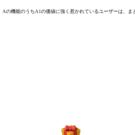
Aの機能のうちA1の価値に強く惹かれているユーザーは、ま