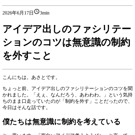
2026年6月17日
3min
アイデア出しのファシリテー
ションのコツは無意識の制約
を外すこと
こんにちは。あさとです。
ちょっと前、アイデア出しのファシリテーションのコツを聞
かれました。「えぇ、なんだろう、あわわわ。」という気持
ちのまま口走っていたのが「制約を外す」ことだったので、
今日はそんな話です。
僕たちは無意識に制約を考えている