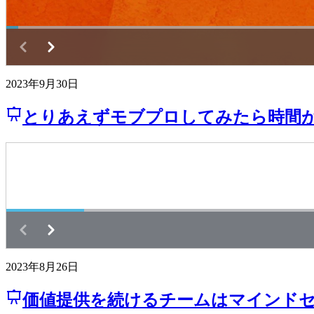
2023年9月30日
とりあえずモブプロしてみたら時間が溶
2023年8月26日
価値提供を続けるチームはマインドセットに支え