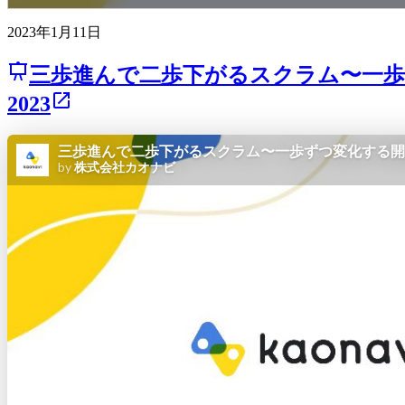
2023年1月11日
三歩進んで二歩下がるスクラム〜一歩ずつ変化する開発組
2023