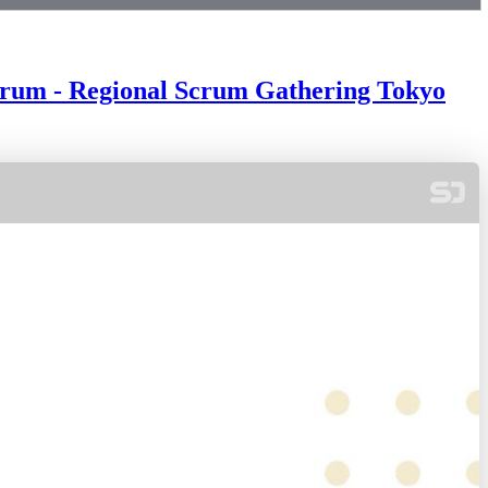
ional Scrum Gathering Tokyo