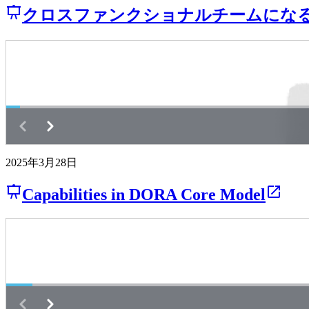
クロスファンクショナルチームになるための壁崩し
2025年3月28日
Capabilities in DORA Core Model