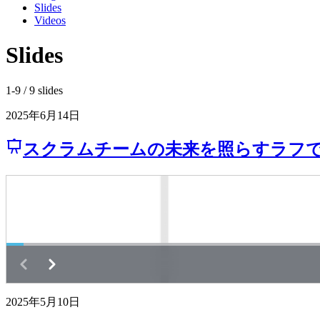
Slides
Videos
Slides
1-9 / 9 slides
2025年6月14日
スクラムチームの未来を照らすラフでライトでシ
2025年5月10日