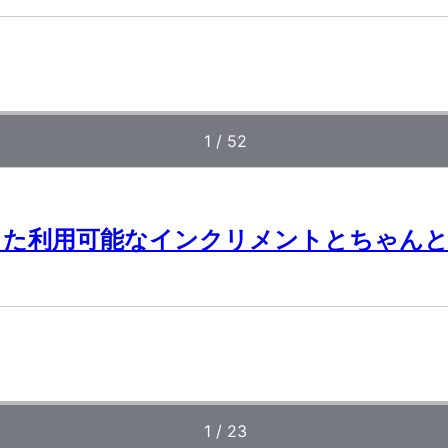
きた利用可能なインクリメントとちゃんと向