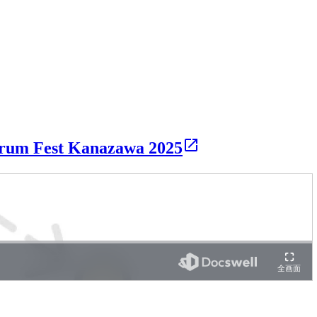
 Kanazawa 2025