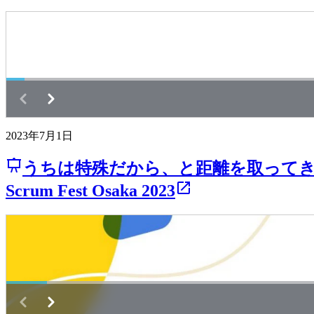
2023年7月1日
うちは特殊だから、と距離を取って
Scrum Fest Osaka 2023