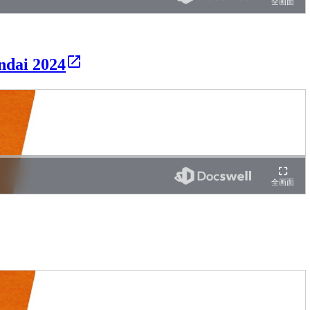
i 2024