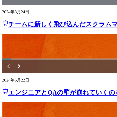
2024年8月24日
チームに新しく飛び込んだスクラムマスターが
2024年6月22日
エンジニアとQAの壁が崩れていくのを眺めてい