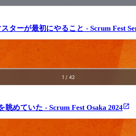
最初にやること - Scrum Fest Senda
た - Scrum Fest Osaka 2024