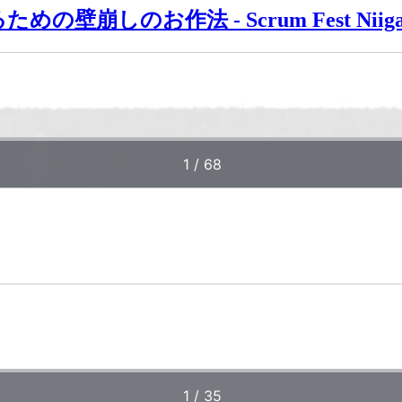
のお作法 - Scrum Fest Niigata