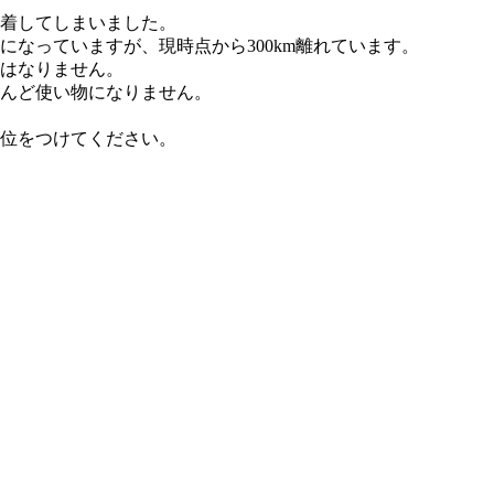
着してしまいました。
なっていますが、現時点から300km離れています。
はなりません。
んど使い物になりません。
順位をつけてください。