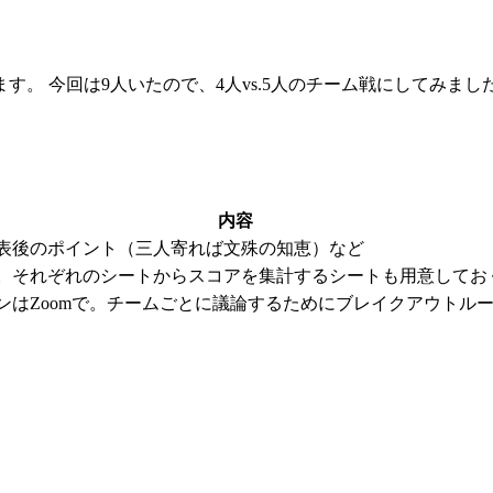
。 今回は9人いたので、4人vs.5人のチーム戦にしてみまし
内容
表後のポイント（三人寄れば文殊の知恵）など
。それぞれのシートからスコアを集計するシートも用意してお
ンはZoomで。チームごとに議論するためにブレイクアウトル