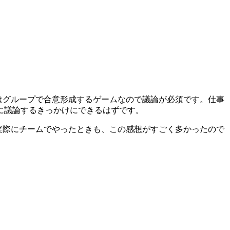
はグループで合意形成するゲームなので議論が必須です。仕事
に議論するきっかけにできるはずです。
実際にチームでやったときも、この感想がすごく多かったので