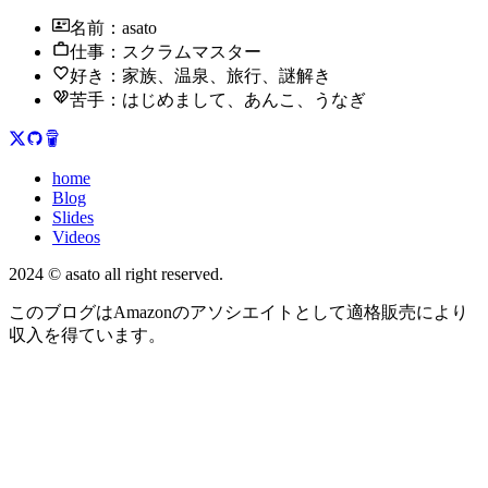
名前：asato
仕事：スクラムマスター
好き：家族、温泉、旅行、謎解き
苦手：はじめまして、あんこ、うなぎ
home
Blog
Slides
Videos
2024 © asato all right reserved.
このブログはAmazonのアソシエイトとして適格販売により
収入を得ています。