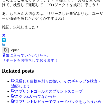
けて、検査して適応して、プロジェクトを成功に導こう！
あ、もちろん大切なのは、リリースした事実よりも、ユーザ
ーが価値を感じたかどうかですよね！
雑記、失礼しました！
Copied
気に入っていただけたら、
サポートもお待ちしております！
Related posts
見通しと目標を別々に扱い、そのギャップを検査・
適応しよう
スプリントゴールとスプリントスコープ
スクラムやってなかった
スプリントレビューでフィードバックをもらうため