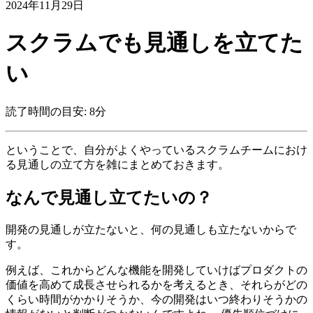
2024年11月29日
スクラムでも見通しを立てた
い
読了時間の目安: 8分
ということで、自分がよくやっているスクラムチームにおけ
る見通しの立て方を雑にまとめておきます。
なんで見通し立てたいの？
開発の見通しが立たないと、何の見通しも立たないからで
す。
例えば、これからどんな機能を開発していけばプロダクトの
価値を高めて成長させられるかを考えるとき、それらがどの
くらい時間がかかりそうか、今の開発はいつ終わりそうかの