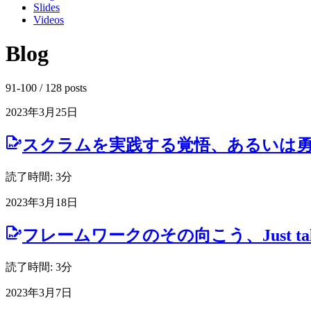
Slides
Videos
Blog
91-100 / 128 posts
2023年3月25日
スクラムを実践する覚悟、あるいは
読了時間: 3分
2023年3月18日
フレームワークのその向こう、Just t
読了時間: 3分
2023年3月7日