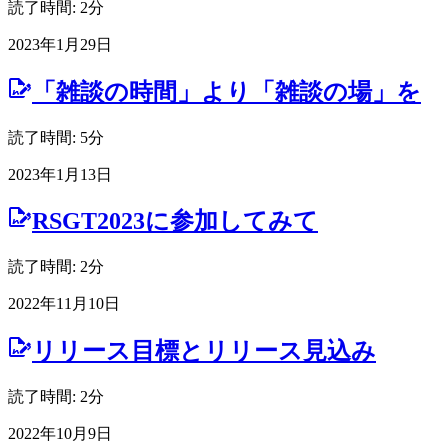
読了時間: 2分
2023年1月29日
「雑談の時間」より「雑談の場」を
読了時間: 5分
2023年1月13日
RSGT2023に参加してみて
読了時間: 2分
2022年11月10日
リリース目標とリリース見込み
読了時間: 2分
2022年10月9日