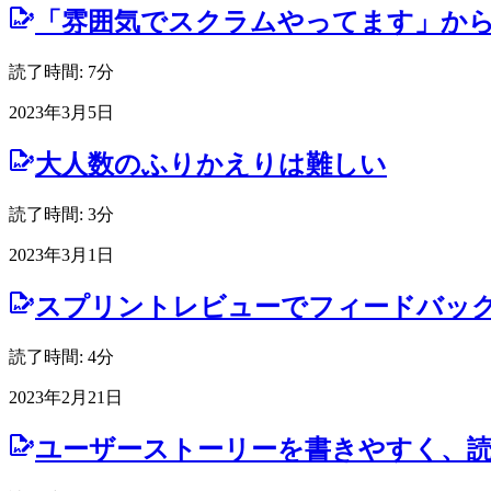
「雰囲気でスクラムやってます」から
読了時間: 7分
2023年3月5日
大人数のふりかえりは難しい
読了時間: 3分
2023年3月1日
スプリントレビューでフィードバッ
読了時間: 4分
2023年2月21日
ユーザーストーリーを書きやすく、