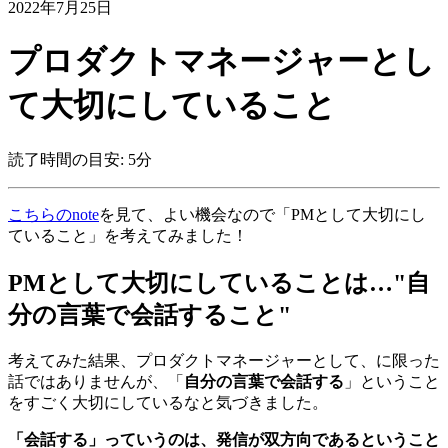
2022年7月25日
プロダクトマネージャーとし
て大切にしていること
読了時間の目安: 5分
こちらのnote
を見て、よい機会なので「PMとして大切にし
ていること」を考えてみました！
PMとして大切にしていることは…"自
分の言葉で会話すること"
考えてみた結果、プロダクトマネージャーとして、に限った
話ではありませんが、「
自分の言葉で会話する
」ということ
をすごく大切にしているなと気づきました。
「会話する」っていうのは、発信が双方向であるということ