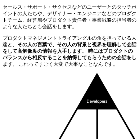
セールス・サポート・サクセスなどのユーザーとのタッチポ
イントの人たちや、デザイナー・エンジニアなどのプロダク
トチーム、経営層やプロダクト責任者・事業戦略の担当者の
ような人たちとも会話をします。
プロダクトマネジメントトライアングルの角を担っている人
達と、
その人の言葉で、その人の背景と視界を理解して会話
をして高解像度の情報を入手します
。
時にはプロダクトの
バランスから相反することを納得してもらうための会話をし
ます
。 これってすごく大変で大事なことなんです。