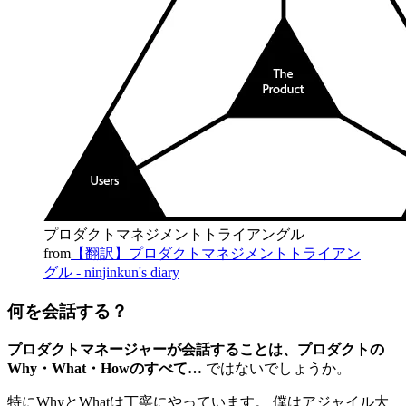
プロダクトマネジメントトライアングル
from
【翻訳】プロダクトマネジメントトライアン
グル - ninjinkun's diary
何を会話する？
プロダクトマネージャーが会話することは、プロダクトの
Why・What・Howのすべて…
ではないでしょうか。
特にWhyとWhatは丁寧にやっています。 僕はアジャイル大