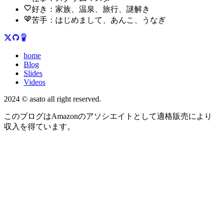
好き：家族、温泉、旅行、謎解き
苦手：はじめまして、あんこ、うなぎ
home
Blog
Slides
Videos
2024 © asato all right reserved.
このブログはAmazonのアソシエイトとして適格販売により
収入を得ています。